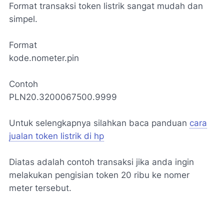
Format transaksi token listrik sangat mudah dan
simpel.
Format
kode.nometer.pin
Contoh
PLN20.3200067500.9999
Untuk selengkapnya silahkan baca panduan
cara
jualan token listrik di hp
Diatas adalah contoh transaksi jika anda ingin
melakukan pengisian token 20 ribu ke nomer
meter tersebut.