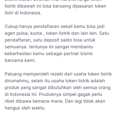
listrik dibawah ini bisa bersaing dipasaran token
listri di Indonesia.
Cukup hanya pendaftaran sekali kamu bisa jadi
agen pulsa, kuota , token listrik dan lain lain. Satu
pendaftaran, satu deposit saldo bisa untuk
semuanya. tentunya ini sangat membantu
keberhasilan kamu sebagai partner bisnis
bersama kami.
Peluang memperoleh rezeki dari usaha token listrik
dirumahmu, selain itu usaha token listrik adalah
produk yang sangat dibutuhkan oleh semua orang
di Indonesia ini. Pruduknya simpel gagak perlu
ribet dibawa kemana mana. Dan lagi tidak akan
hangus oleh waktu.