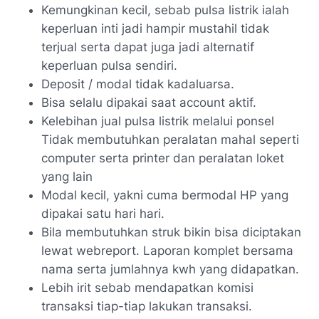
Kemungkinan kecil, sebab pulsa listrik ialah
keperluan inti jadi hampir mustahil tidak
terjual serta dapat juga jadi alternatif
keperluan pulsa sendiri.
Deposit / modal tidak kadaluarsa.
Bisa selalu dipakai saat account aktif.
Kelebihan jual pulsa listrik melalui ponsel
Tidak membutuhkan peralatan mahal seperti
computer serta printer dan peralatan loket
yang lain
Modal kecil, yakni cuma bermodal HP yang
dipakai satu hari hari.
Bila membutuhkan struk bikin bisa diciptakan
lewat webreport. Laporan komplet bersama
nama serta jumlahnya kwh yang didapatkan.
Lebih irit sebab mendapatkan komisi
transaksi tiap-tiap lakukan transaksi.