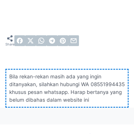
Bila rekan-rekan masih ada yang ingin
ditanyakan, silahkan hubungi WA 08551994435
khusus pesan whatsapp. Harap bertanya yang
belum dibahas dalam website ini