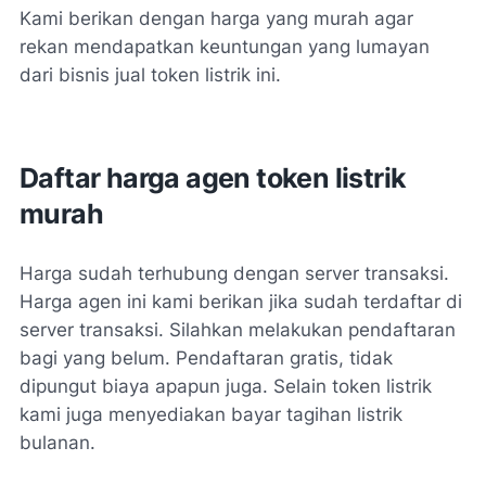
Kami berikan dengan harga yang murah agar
rekan mendapatkan keuntungan yang lumayan
dari bisnis jual token listrik ini.
Daftar harga agen token listrik
murah
Harga sudah terhubung dengan server transaksi.
Harga agen ini kami berikan jika sudah terdaftar di
server transaksi. Silahkan melakukan pendaftaran
bagi yang belum. Pendaftaran gratis, tidak
dipungut biaya apapun juga. Selain token listrik
kami juga menyediakan bayar tagihan listrik
bulanan.