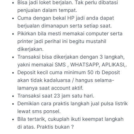
Bisa jadi loket berjalan. Tak perlu dibatasi
penjualan dalam tempat.
Cuma dengan bekal HP jadi anda dapat
berjualan dimanapun serta setiap saat.
Pikirkan bila mesti memakai computer serta
printer jadi perihal ini begitu mustahil
dikerjakan.
Transaksi bisa dikerjakan dengan 3 langkah,
yakni memakai SMS , WHATSAPP, APLIKASI,.
Deposit kecil cuma minimum 50 rb Deposit
akan tidak kadaluarsa / hangus selama-
lamanya saat account aktif.
Transaksi saat 23 jam satu hari.
Demikian cara praktis langkah jual pulsa listrik
lewat sms ponsel.
Bila tertarik, cukuplah ikuti keempat langkah
di atas. Praktis bukan ?