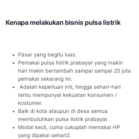
Kenapa melakukan bisnis pulsa listrik
Pasar yang begitu luas.
Pemakai pulsa listrik prabayar yang makin
hari makin bertambah sampai sampai 25 juta
pemakai sekarang ini.
Adalah keperluan inti, hingga sehari-hari
tentu mempunyai kekuatan konsumen /
kostumer.
Baik di kota ataupun di desa semua
membutuhkan pulsa listrik prabayar.
Modal kecil, cuma cukuplah memakai HP
yang dipakai sehari2.