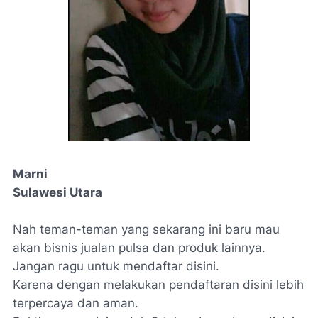
Marni
Sulawesi Utara
Nah teman-teman yang sekarang ini baru mau
akan bisnis jualan pulsa dan produk lainnya.
Jangan ragu untuk mendaftar disini.
Karena dengan melakukan pendaftaran disini lebih
terpercaya dan aman.