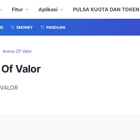
Fitur
Aplikasi
PULSA KUOTA DAN TOKE
SI
EMONEY
PANDUAN
Arena Of Valor
 Of Valor
 VALOR