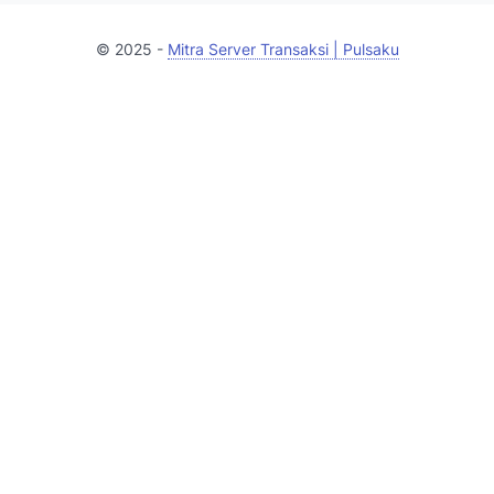
© 2025 -
Mitra Server Transaksi | Pulsaku