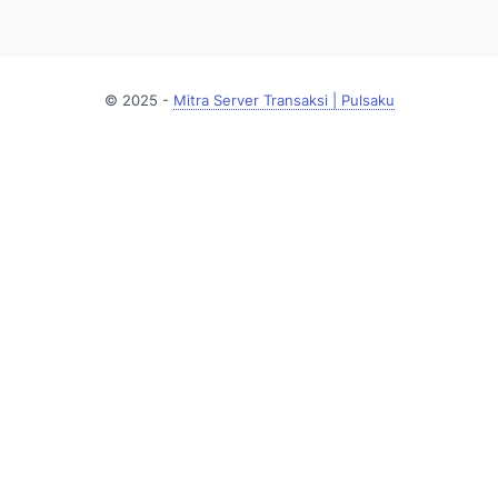
© 2025 -
Mitra Server Transaksi | Pulsaku