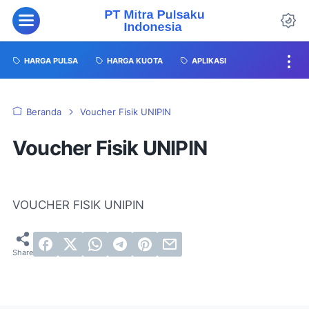
HARGA PULSA
HARGA KUOTA
APLIKASI
Beranda
Voucher Fisik UNIPIN
Voucher Fisik UNIPIN
VOUCHER FISIK UNIPIN