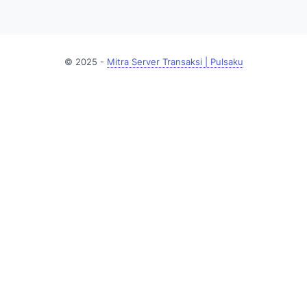
© 2025 -
Mitra Server Transaksi | Pulsaku