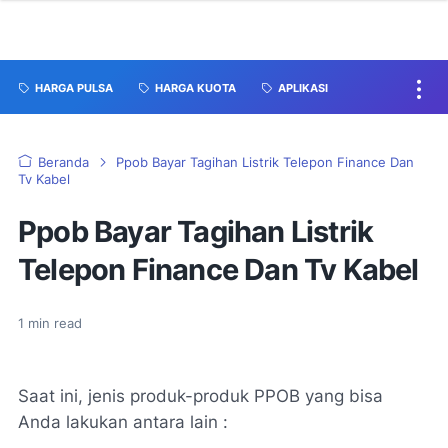
HARGA PULSA
HARGA KUOTA
APLIKASI
Beranda
Ppob Bayar Tagihan Listrik Telepon Finance Dan
Tv Kabel
Ppob Bayar Tagihan Listrik
Telepon Finance Dan Tv Kabel
1
min read
Saat ini, jenis produk-produk PPOB yang bisa
Anda lakukan antara lain :