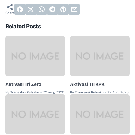
Related Posts
Aktivasi Tri Zero
Aktivasi Tri KPK
By
Transaksi Pulsaku
22 Aug, 2020
By
Transaksi Pulsaku
22 Aug, 2020
•
•